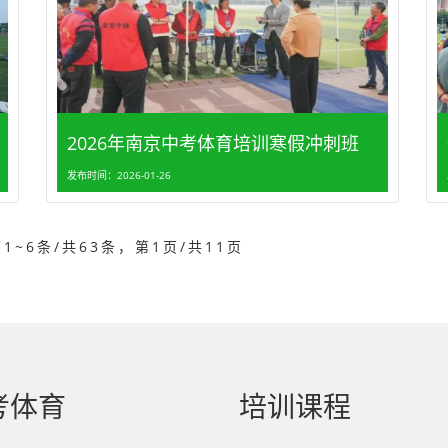
2026年南京中考体育培训寒假冲刺班
发布时间：2026-01-26
第
1
~
6
条/共
63
条，第
1
页/共
11
页
考体育
培训课程