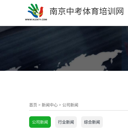
南京中考体育培训网
首页
>
新闻中心
>
公司新闻
公司新闻
行业新闻
综合新闻