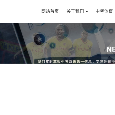
网站首页
关于我们
中考体育