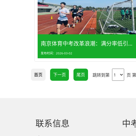
南京体育中考改革浪潮：满分率低引发改革思考
发布时间：2026-03-02
首页
下一页
尾页
跳转到第
页
联系信息
中