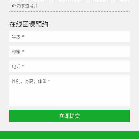
跆拳道培训
在线团课预约