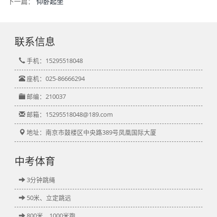
下一篇：
仰卧起坐
联系信息
手机：15295518048
座机：025-86666294
邮编：210037
邮箱：15295518048@189.com
地址：南京市鼓楼区中央路389号凤凰国际大厦
中考体育
3分钟跳绳
50米、立定跳远
800米、1000米跑