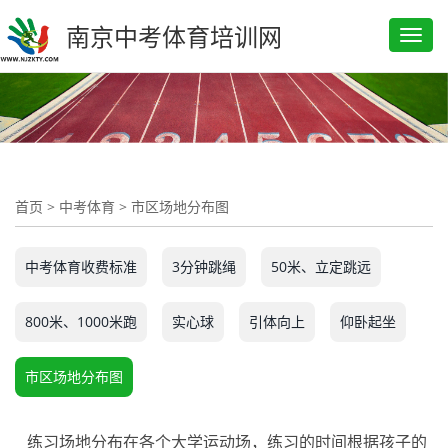
南京中考体育培训网
Toggl
navig
首页
>
中考体育
>
市区场地分布图
中考体育收费标准
3分钟跳绳
50米、立定跳远
800米、1000米跑
实心球
引体向上
仰卧起坐
市区场地分布图
练习场地分布在各个大学运动场，练习的时间根据孩子的