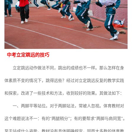
中考立定跳远的技巧
立定跳远动作做法不同，跳出的成绩也不一样。那么怎样在身
体素质不变的情况下，跳得远些？经过对立定跳远反复的教学实践
和探索，改进了一些技术和方法，收到较好的效果。其做法如下：
一、两脚平等站位。对于两脚站法，常被人忽视。体育教材对
这个难题说法不一：有的“两腿稍分”；有的要帮求“两脚与肩同宽”。
至于站成什么姿势，教材没有具体明确规定，因而大多数的体育教