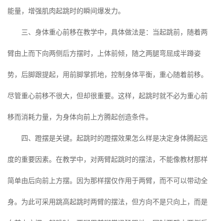
能量，增强肌肉起跳时的瞬间爆发力。
三、身体重心前移在教学中，具体做法是：当起跳前，随着两
臂由上而下向两侧后方摆时，上体前倾，随之两腿弯屈成半蹲姿
势，后脚跟提起，用前脚掌抓地，控制身体平衡，重心随着前移。
尽管重心前移不很大，但却很重要。这样，起跳时就不必为重心前
移而消耗力量，为身体向前上方腾起创造条件。
四、蹬摆是关键。起跳时的蹬摆效果怎么样是决定身体腾起远
度的重要因素。在教学中，对两臂起跳时的摆法，不能像教材那样
简单由后向前上方摆。因为那样摆仅作用于两臂，而不可以带动全
身。为此可采用跳高起跳时两臂的摆法，但方向不是只向上，而是