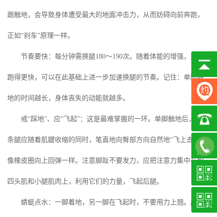
跟触地，会导致身体遭受最大的地面冲击力，从而妨碍向前奔跑，
正如“刹车”原理一样。
节奏要快：每分钟需换腿180～190次。随着体能的增强，如想
跑得更快，可以在此基础上进一步加速换腿的节奏。记住：单脚触
地的时间越长，身体丧失的动能就越多。
戒“踩地”、应“飞起”：这是最难掌握的一环。单脚触地后，另一
条腿应随着肌腱收缩的同时，笔直地向臀部方向自然地“飞上去”，就
像橡皮圈向上回弹一样。注意脚趾不要发力，应把注意力集中在股
四头肌和小腿肌肉上，利用它们的力量，飞起后腿。
蜻蜓点水：一脚着地，另一脚在飞起时，不要用力上翘。应该