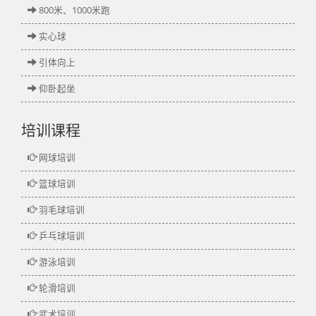
800米、1000米跑
实心球
引体向上
仰卧起坐
培训课程
网球培训
篮球培训
羽毛球培训
乒乓球培训
游泳培训
轮滑培训
武术培训