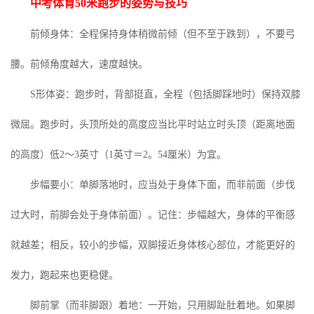
中考体育50米跑步的姿势与技巧
前倾身体：全程保持身体稍微前倾（但不至于跌到），不要弓
腰。前倾角度越大，速度越快。
S形体姿：跑步时，背部挺直，全程（包括脚踩地时）保持双膝
微屈。跑步时，头顶所处的高度应当比平时站立时头顶（距离地面
的高度）低2～3英寸（1英寸＝2。54厘米）为宜。
步幅要小：单脚落地时，应当处于身体下面，而非前面（步伐
过大时，前脚会处于身体前面）。记住：步幅越大，身体的平衡感
就越差；相反，较小的步幅，双脚接近身体核心部位，才能更好的
发力，跑起来也更稳健。
脚前掌（而非脚跟）着地：一开始，只用脚趾肚着地。如果脚