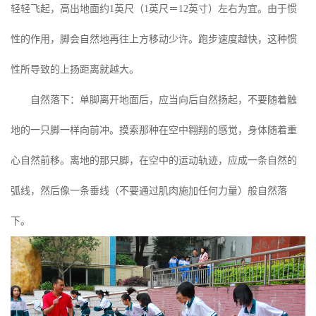
轻轻飞起，高出地面约1英尺（1英尺＝12英寸）左右为宜。由于惯
性的作用，脚会自然地再往上方移动少许。跑步速度越快，这种惯
性所导致的上扬距离就越大。
自然落下：单脚离开地面后，应当向后自然扬起，不要随着触
地的一只脚一样向前冲。摸索那种在空中翱翔的感觉，身体随着重
心自然前移。离地的那只脚，在空中的运动轨迹，应成一条自然的
弧线，然后像一条垂线（不要通过肌肉施加任何力量）般自然落
下。