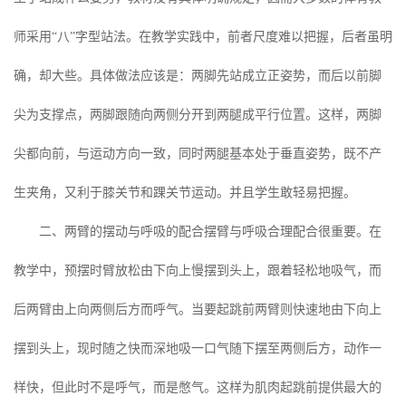
师采用“八”字型站法。在教学实践中，前者尺度难以把握，后者虽明
确，却大些。具体做法应该是：两脚先站成立正姿势，而后以前脚
尖为支撑点，两脚跟随向两侧分开到两腿成平行位置。这样，两脚
尖都向前，与运动方向一致，同时两腿基本处于垂直姿势，既不产
生夹角，又利于膝关节和踝关节运动。并且学生敢轻易把握。
二、两臂的摆动与呼吸的配合摆臂与呼吸合理配合很重要。在
教学中，预摆时臂放松由下向上慢摆到头上，跟着轻松地吸气，而
后两臂由上向两侧后方而呼气。当要起跳前两臂则快速地由下向上
摆到头上，现时随之快而深地吸一口气随下摆至两侧后方，动作一
样快，但此时不是呼气，而是憋气。这样为肌肉起跳前提供最大的