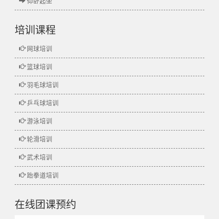
仰卧起坐
培训课程
网球培训
篮球培训
羽毛球培训
乒乓球培训
游泳培训
轮滑培训
武术培训
跆拳道培训
在线团课预约