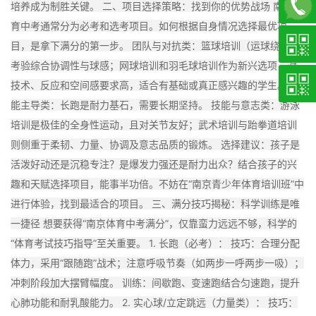
培养成为制胜关键。 二、项目选择策略：找到你的优势战场 南京体
育中考通常分为必考和选考项目。如何根据自身情况选择最优项
目，是拿下满分的第一步。 团队与对抗类：篮球培训（运球绕杆）
考验综合协调性与球感；网球培训和羽毛球培训作为新兴选项，对
技术、反应和空间感要求高，适合有基础或真正感兴趣的学生。 体
能主导类：长跑是耐力基石，需要长期坚持。 技能与意志类：游泳
培训是极佳的全身性运动，且对关节友好；武术培训与跆拳道培训
则侧重于柔韧、力量、协调及意志品质的锻炼。 选择建议：孩子是
活泼好动还是沉稳专注？是爆发力强还是耐力出众？结合孩子的兴
趣和天赋选择项目，能事半功倍。不妨在“南京青少年体育培训班”中
进行体验，找到最适合的项目。 三、满分技巧揭秘：科学训练是唯
一捷径 想要获得“南京体育中考满分”，仅靠蛮力远远不够，科学的
“体育考试技巧指导”至关重要。 1. 长跑（必考）： 技巧：合理分配
体力，采用“跟随跑”战术；注意呼吸节奏（如两步一呼两步一吸）；
冲刺阶段加大摆臂幅度。 训练：间歇跑、变速跑结合匀速跑，提升
心肺功能和耐乳酸能力。 2. 实心球/立定跳远（力量类）： 技巧：